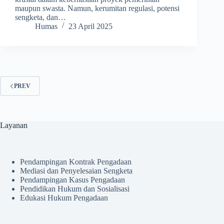
maupun swasta. Namun, kerumitan regulasi, potensi
sengketa, dan…
Humas
23 April 2025
PREV
Layanan
Pendampingan Kontrak Pengadaan
Mediasi dan Penyelesaian Sengketa
Pendampingan Kasus Pengadaan
Pendidikan Hukum dan Sosialisasi
Edukasi Hukum Pengadaan