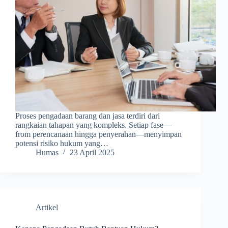
Proses pengadaan barang dan jasa terdiri dari
rangkaian tahapan yang kompleks. Setiap fase—
from perencanaan hingga penyerahan—menyimpan
potensi risiko hukum yang…
Humas
23 April 2025
Artikel