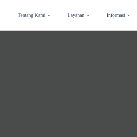
Tentang Kami
Layanan
Informasi