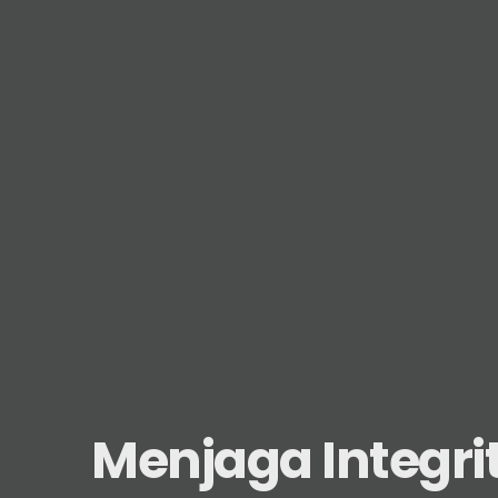
Menjaga Integrit