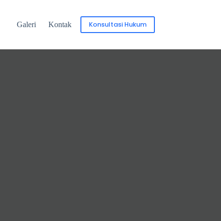
Konsultasi Hukum
Galeri
Kontak