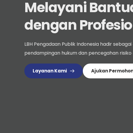
Melayani Bantu
dengan Profesio
LBH Pengadaan Publik Indonesia hadir sebagai
pendampingan hukum dan pencegahan risiko 
Layanan Kami
Ajukan Permoho