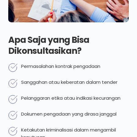
Apa Saja yang Bisa 
Dikonsultasikan?
Permasalahan kontrak pengadaan
Sanggahan atau keberatan dalam tender
Pelanggaran etika atau indikasi kecurangan
Dokumen pengadaan yang dirasa janggal
Ketakutan kriminalisasi dalam mengambil 