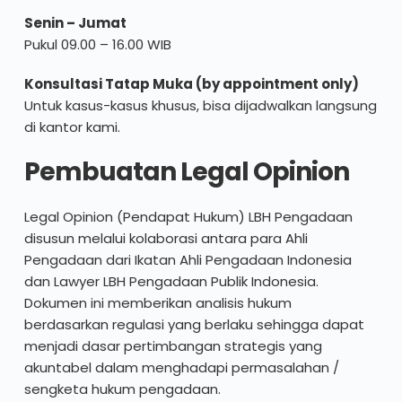
Senin – Jumat
Pukul 09.00 – 16.00 WIB
Konsultasi Tatap Muka (by appointment only)
Untuk kasus-kasus khusus, bisa dijadwalkan langsung 
di kantor kami. 
Pembuatan Legal Opinion
Legal Opinion (Pendapat Hukum) LBH Pengadaan 
disusun melalui kolaborasi antara para Ahli 
Pengadaan dari Ikatan Ahli Pengadaan Indonesia 
dan Lawyer LBH Pengadaan Publik Indonesia. 
Dokumen ini memberikan analisis hukum 
berdasarkan regulasi yang berlaku sehingga dapat 
menjadi dasar pertimbangan strategis yang 
akuntabel dalam menghadapi permasalahan / 
sengketa hukum pengadaan.