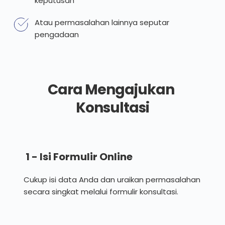
keputusan
Atau permasalahan lainnya seputar 
pengadaan
Cara Mengajukan 
Konsultasi
 1 - Isi Formulir Online
Cukup isi data Anda dan uraikan permasalahan 
secara singkat melalui formulir konsultasi.