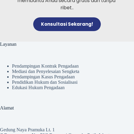
membantu Anda secara gratis dan tanpa 
ribet..
Konsultasi Sekarang!
Layanan
Pendampingan Kontrak Pengadaan
Mediasi dan Penyelesaian Sengketa
Pendampingan Kasus Pengadaan
Pendidikan Hukum dan Sosialisasi
Edukasi Hukum Pengadaan
Alamat
Gedung Naya Pramuka Lt. 1