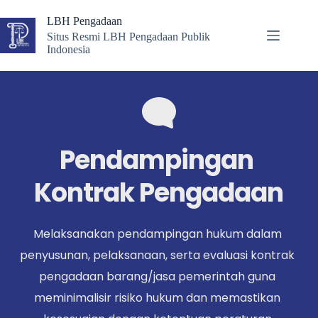
Skip
to
LBH Pengadaan
content
Situs Resmi LBH Pengadaan Publik
Indonesia
Pendampingan 
Kontrak Pengadaan
Melaksanakan pendampingan hukum dalam 
penyusunan, pelaksanaan, serta evaluasi kontrak 
pengadaan barang/jasa pemerintah guna 
meminimalisir risiko hukum dan memastikan 