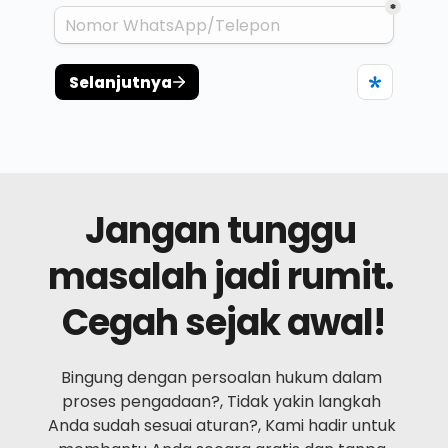
Jangan tunggu 
masalah jadi rumit. 
Cegah sejak awal!
Bingung dengan persoalan hukum dalam 
proses pengadaan?, Tidak yakin langkah 
Anda sudah sesuai aturan?, Kami hadir untuk 