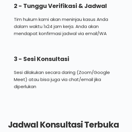
2 - Tunggu Verifikasi & Jadwal
Tim hukum kami akan meninjau kasus Anda 
dalam waktu 1x24 jam kerja. Anda akan 
mendapat konfirmasi jadwal via email/WA
3 - Sesi Konsultasi
Sesi dilakukan secara daring (Zoom/Google 
Meet) atau bisa juga via chat/email jika 
diperlukan
Jadwal Konsultasi Terbuka