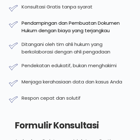
Konsultasi Gratis tanpa syarat
Pendampingan dan Pembuatan Dokumen 
Hukum dengan biaya yang terjangkau
Ditangani oleh tim ahli hukum yang 
berkolaborasi dengan ahli pengadaan
Pendekatan edukatif, bukan menghakimi
Menjaga kerahasiaan data dan kasus Anda
Respon cepat dan solutif
Formulir Konsultasi