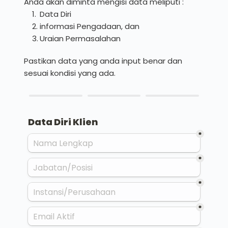
Anda akan diminta mengisi data meliputi :
Data Diri
informasi Pengadaan, dan
Uraian Permasalahan 
Pastikan data yang anda input benar dan 
sesuai kondisi yang ada.