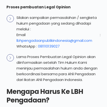
Proses pembuatan Legal Opinion
Silakan sampaikan permasalahan / sengketa 
hukum pengadaan yang sedang dihadapi 
melalui :
Email : 
lbhpengadaanpublikindonesia@gmail.com
WhatsApp : 
081110139027
Lama Proses Pembuatan Legal Opinion akan 
diinformasikan setelah Tim Hukum Kami 
meninjau permasalahan hukum anda dengan 
berkoordinasi bersama para Ahli Pengadaan 
dari Ikatan Ahli Pengadaan Indonesia.
Mengapa Harus Ke LBH 
Pengadaan?