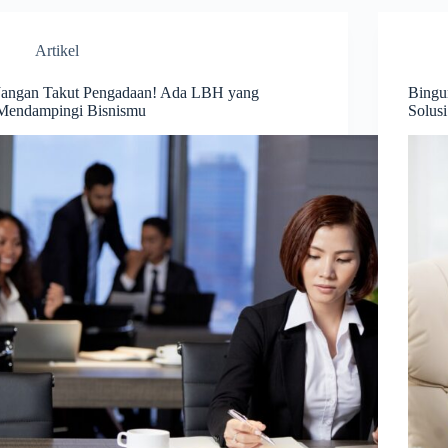
Artikel
Jangan Takut Pengadaan! Ada LBH yang
Bingu
Mendampingi Bisnismu
Solusi