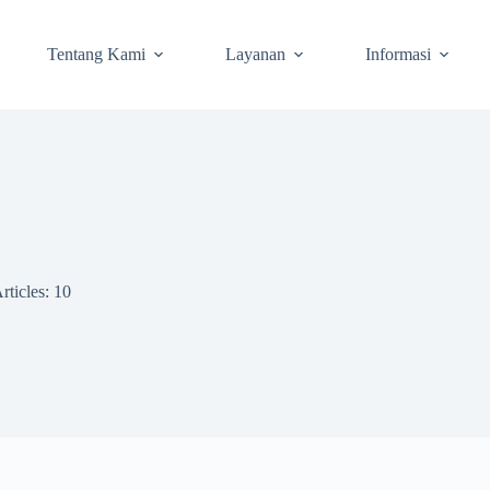
Tentang Kami
Layanan
Informasi
rticles: 10