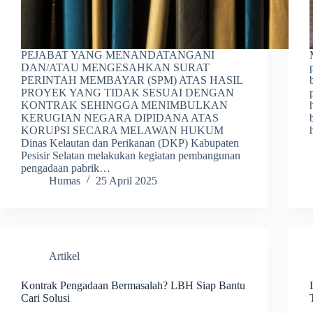
PEJABAT YANG MENANDATANGANI
DAN/ATAU MENGESAHKAN SURAT
PERINTAH MEMBAYAR (SPM) ATAS HASIL
PROYEK YANG TIDAK SESUAI DENGAN
KONTRAK SEHINGGA MENIMBULKAN
KERUGIAN NEGARA DIPIDANA ATAS
KORUPSI SECARA MELAWAN HUKUM
Dinas Kelautan dan Perikanan (DKP) Kabupaten
Pesisir Selatan melakukan kegiatan pembangunan
pengadaan pabrik…
Humas
25 April 2025
Artikel
Kontrak Pengadaan Bermasalah? LBH Siap Bantu
Cari Solusi