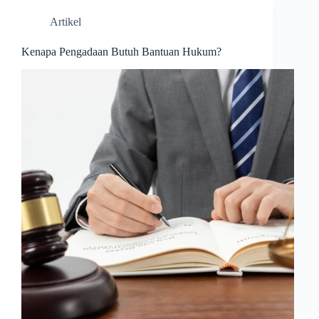
Artikel
Kenapa Pengadaan Butuh Bantuan Hukum?