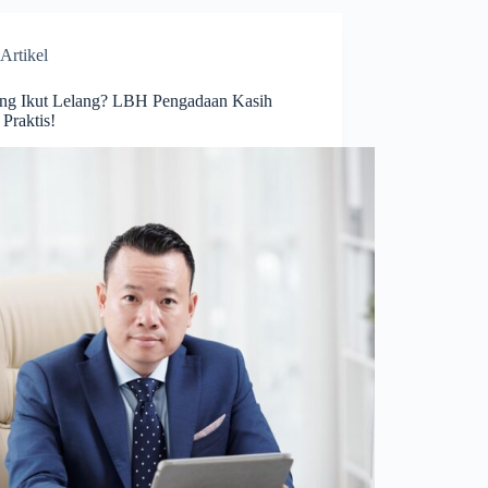
Artikel
ng Ikut Lelang? LBH Pengadaan Kasih
 Praktis!