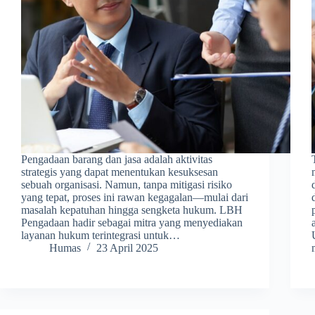
Pengadaan barang dan jasa adalah aktivitas
strategis yang dapat menentukan kesuksesan
sebuah organisasi. Namun, tanpa mitigasi risiko
yang tepat, proses ini rawan kegagalan—mulai dari
masalah kepatuhan hingga sengketa hukum. LBH
Pengadaan hadir sebagai mitra yang menyediakan
layanan hukum terintegrasi untuk…
Humas
23 April 2025