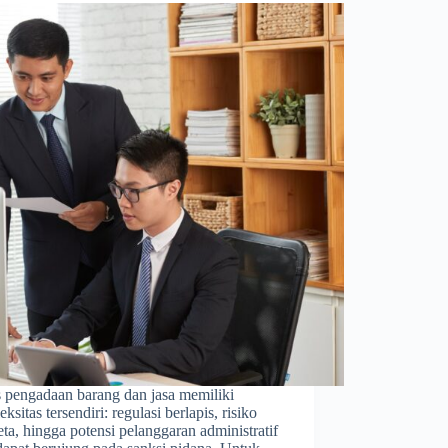
s pengadaan barang dan jasa memiliki
ksitas tersendiri: regulasi berlapis, risiko
ta, hingga potensi pelanggaran administratif