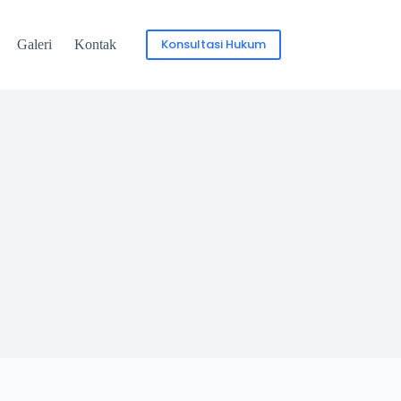
Konsultasi Hukum
Galeri
Kontak